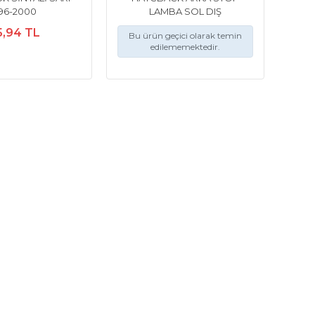
96-2000
LAMBA SOL DIŞ
5,94 TL
Bu ürün geçici olarak temin
edilememektedir.