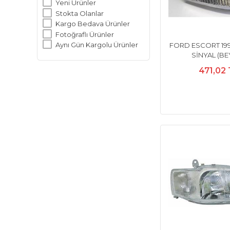
Yeni Ürünler
Stokta Olanlar
Kargo Bedava Ürünler
Fotoğraflı Ürünler
Aynı Gün Kargolu Ürünler
FORD ESCORT 199
SİNYAL (BE
471,02