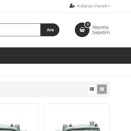
Kullanıcı Paneli
0
Alışveriş
Sepetim