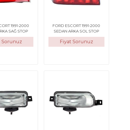
ORT 1991-2000
FORD ESCORT 1991-2000
RKA SAĞ STOP
SEDAN ARKA SOL STOP
t Sorunuz
Fiyat Sorunuz