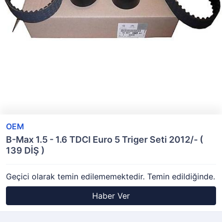
OEM
B-Max 1.5 - 1.6 TDCI Euro 5 Triger Seti 2012/- (
139 DİŞ )
Geçici olarak temin edilememektedir. Temin edildiğinde.
Haber Ver