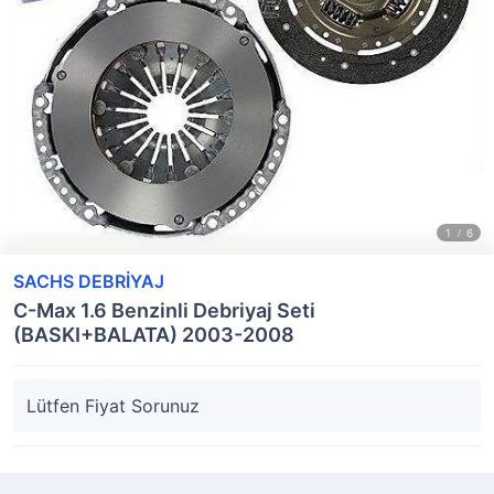
SACHS DEBRİYAJ
C-Max 1.6 Benzinli Debriyaj Seti
(BASKI+BALATA) 2003-2008
Lütfen Fiyat Sorunuz