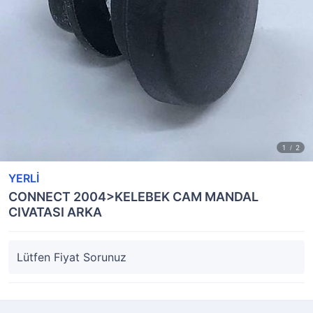
YERLİ
CONNECT 2004>KELEBEK CAM MANDAL
CIVATASI ARKA
Lütfen Fiyat Sorunuz