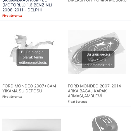
(MOTORLU) 1.6 BENZİNLİ
2008-2011 - DELPHİ
Fiyat Sorunuz
FORD MONDEO 2007>CAM
FORD MONDEO 2007-2014
YIKAMA SU DEPOSU
ARKA BAGAJ KAPAK
ARMASI,AMBLEMİ
Fiyat Sorunuz
Fiyat Sorunuz