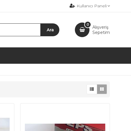
Kullanıcı Paneli
0
Alışveriş
Sepetim