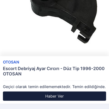
OTOSAN
Escort Debriyaj Ayar Cırcırı - Düz Tip 1996-2000
OTOSAN
Geçici olarak temin edilememektedir. Temin edildiğinde.
Haber Ver