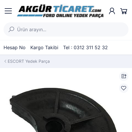
Hesap No
Kargo Takibi
Tel : 0312 311 52 32
ESCORT Yedek Parça