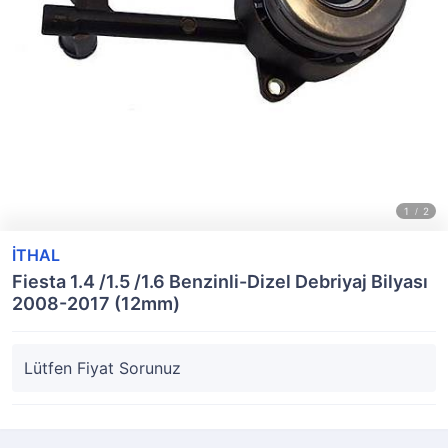
İTHAL
Fiesta 1.4 /1.5 /1.6 Benzinli-Dizel Debriyaj Bilyası
2008-2017 (12mm)
Lütfen Fiyat Sorunuz