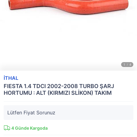
İTHAL
FIESTA 1.4 TDCI 2002-2008 TURBO ŞARJ
HORTUMU : ALT (KIRMIZI SLİKON) TAKIM
Lütfen Fiyat Sorunuz
4
Günde Kargoda