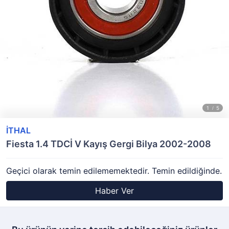
İTHAL
Fiesta 1.4 TDCİ V Kayış Gergi Bilya 2002-2008
Geçici olarak temin edilememektedir. Temin edildiğinde.
Haber Ver