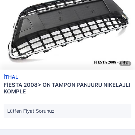
İTHAL
FİESTA 2008> ÖN TAMPON PANJURU NİKELAJLI
KOMPLE
Lütfen Fiyat Sorunuz