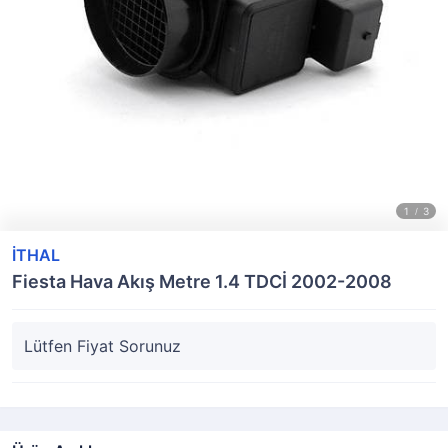
İTHAL
Fiesta Hava Akış Metre 1.4 TDCİ 2002-2008
Lütfen Fiyat Sorunuz