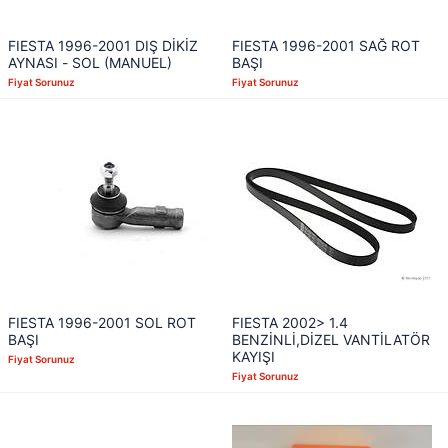
FIESTA 1996-2001 DIŞ DİKİZ
FIESTA 1996-2001 SAĞ ROT
AYNASI - SOL (MANUEL)
BAŞI
Fiyat Sorunuz
Fiyat Sorunuz
FIESTA 1996-2001 SOL ROT
FIESTA 2002> 1.4
BAŞI
BENZİNLİ,DİZEL VANTİLATÖR
KAYIŞI
Fiyat Sorunuz
Fiyat Sorunuz