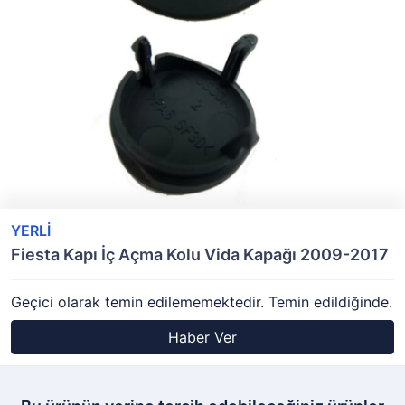
YERLİ
Fiesta Kapı İç Açma Kolu Vida Kapağı 2009-2017
Geçici olarak temin edilememektedir. Temin edildiğinde.
Haber Ver