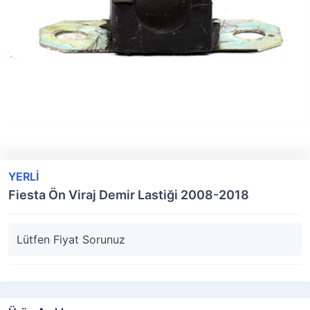
YERLİ
Fiesta Ön Viraj Demir Lastiği 2008-2018
Lütfen Fiyat Sorunuz