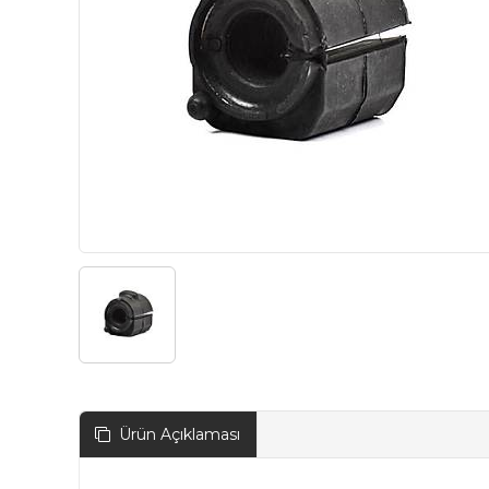
Ürün Açıklaması