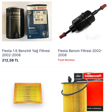
Fiesta 1.6 Benzinli Yağ Filtresi
Fiesta Benzin Filtresi 2002-
2002-2008
2008
212,58 TL
Fiyat Sorunuz