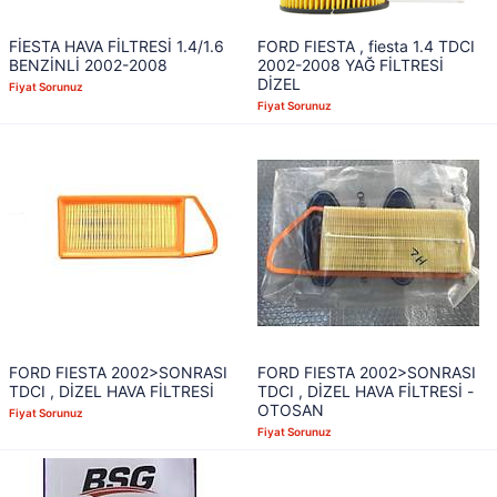
FİESTA HAVA FİLTRESİ 1.4/1.6
FORD FIESTA , fiesta 1.4 TDCI
BENZİNLİ 2002-2008
2002-2008 YAĞ FİLTRESİ
DİZEL
Fiyat Sorunuz
Fiyat Sorunuz
FORD FIESTA 2002>SONRASI
FORD FIESTA 2002>SONRASI
TDCI , DİZEL HAVA FİLTRESİ
TDCI , DİZEL HAVA FİLTRESİ -
OTOSAN
Fiyat Sorunuz
Fiyat Sorunuz