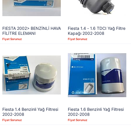
FIESTA 2002> BENZİNLİ HAVA
Fiesta 1.4 - 1.6 TDCI Yağ Filtre
FİLİTRE ELEMANI
Kapağı 2002-2008
Fiyat Sorunuz
Fiyat Sorunuz
Fiesta 1.4 Benzinli Yağ Filtresi
Fiesta 1.6 Benzinli Yağ Filtresi
2002-2008
2002-2008
Fiyat Sorunuz
Fiyat Sorunuz