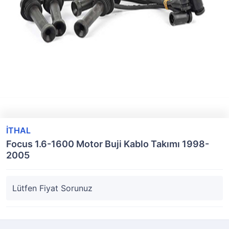
İTHAL
Focus 1.6-1600 Motor Buji Kablo Takımı 1998-
2005
Lütfen Fiyat Sorunuz