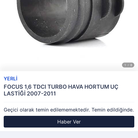
YERLİ
FOCUS 1,6 TDCI TURBO HAVA HORTUM UÇ
LASTİĞİ 2007-2011
Geçici olarak temin edilememektedir. Temin edildiğinde.
Haber Ver