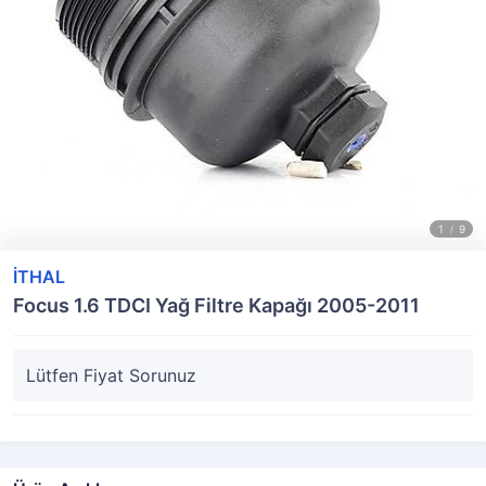
İTHAL
Focus 1.6 TDCI Yağ Filtre Kapağı 2005-2011
Lütfen Fiyat Sorunuz