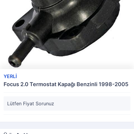
YERLİ
Focus 2.0 Termostat Kapağı Benzinli 1998-2005
Lütfen Fiyat Sorunuz