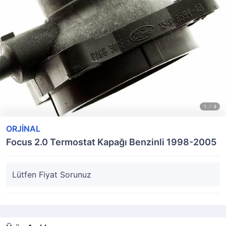
ORJİNAL
Focus 2.0 Termostat Kapağı Benzinli 1998-2005
Lütfen Fiyat Sorunuz