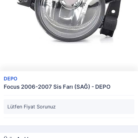
DEPO
Focus 2006-2007 Sis Farı (SAĞ) - DEPO
Lütfen Fiyat Sorunuz