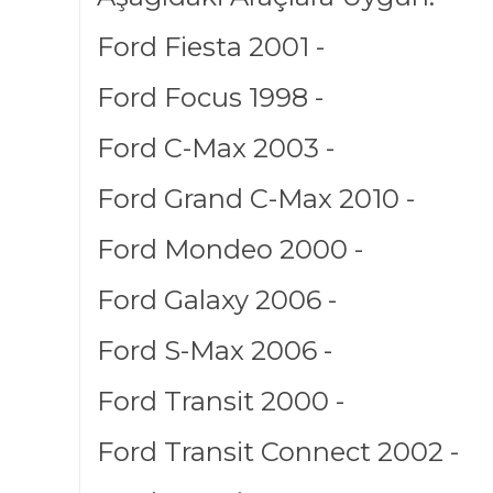
Ford Fiesta 2001 -
Ford Focus 1998 -
Ford C-Max 2003 -
Ford Grand C-Max 2010 -
Ford Mondeo 2000 -
Ford Galaxy 2006 -
Ford S-Max 2006 -
Ford Transit 2000 -
Ford Transit Connect 2002 -