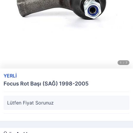
YERLİ
Focus Rot Başı (SAĞ) 1998-2005
Lütfen Fiyat Sorunuz