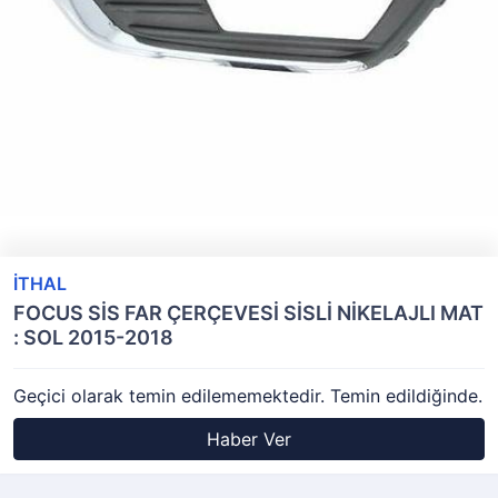
İTHAL
FOCUS SİS FAR ÇERÇEVESİ SİSLİ NİKELAJLI MAT
: SOL 2015-2018
Geçici olarak temin edilememektedir. Temin edildiğinde.
Haber Ver