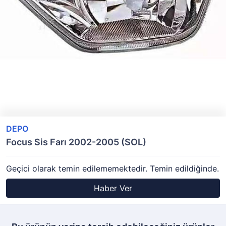
DEPO
Focus Sis Farı 2002-2005 (SOL)
Geçici olarak temin edilememektedir. Temin edildiğinde.
Haber Ver