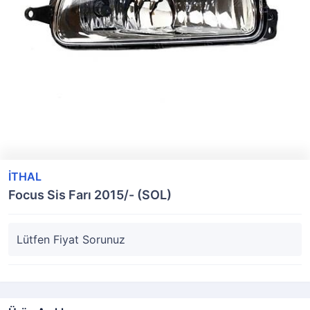
İTHAL
Focus Sis Farı 2015/- (SOL)
Lütfen Fiyat Sorunuz