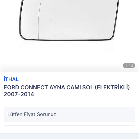
İTHAL
FORD CONNECT AYNA CAMI SOL (ELEKTRİKLİ)
2007-2014
Lütfen Fiyat Sorunuz