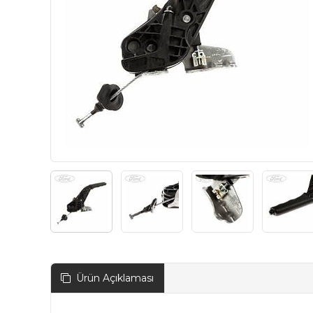
Ürün Açıklaması