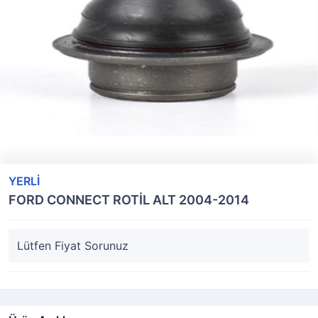
YERLİ
FORD CONNECT ROTİL ALT 2004-2014
Lütfen Fiyat Sorunuz