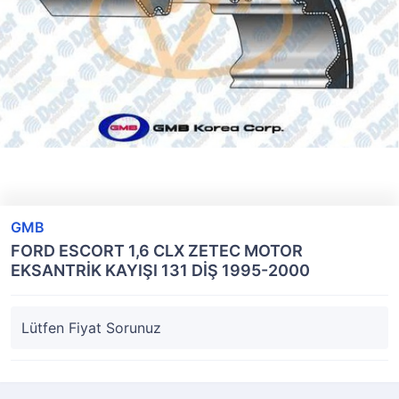
GMB
FORD ESCORT 1,6 CLX ZETEC MOTOR
EKSANTRİK KAYIŞI 131 DİŞ 1995-2000
Lütfen Fiyat Sorunuz