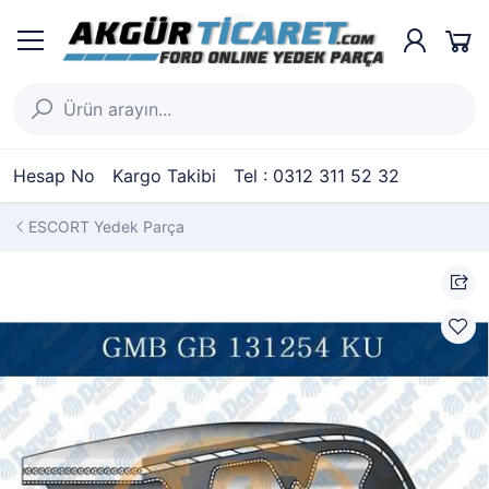
Hesap No
Kargo Takibi
Tel : 0312 311 52 32
ESCORT Yedek Parça