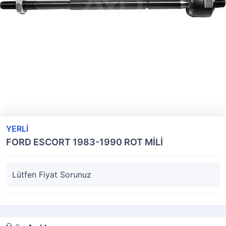
YERLİ
FORD ESCORT 1983-1990 ROT MİLİ
Lütfen Fiyat Sorunuz