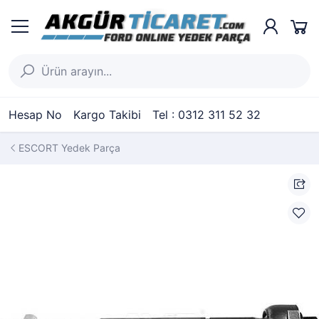
Hesap No
Kargo Takibi
Tel : 0312 311 52 32
ESCORT Yedek Parça