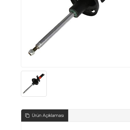
Ürün Açıklaması