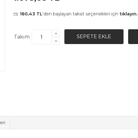
180,43 TL
'den başlayan taksit seçenekleri için
tıklayın.
Takım
eri