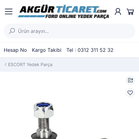
Hesap No
Kargo Takibi
Tel : 0312 311 52 32
ESCORT Yedek Parça