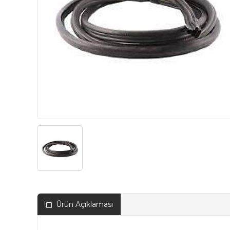
Ürün Açıklaması