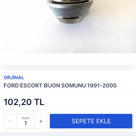
ORJİNAL
FORD ESCORT BİJON SOMUNU 1991-2000
102,20 TL
Adet