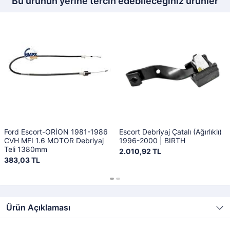
Bu ürünün yerine tercih edebileceğiniz ürünler
Ford Escort-ORİON 1981-1986
Escort Debriyaj Çatalı (Ağırlıklı)
CVH MFI 1.6 MOTOR Debriyaj
1996-2000 | BIRTH
Teli 1380mm
2.010,92 TL
383,03 TL
Ürün Açıklaması