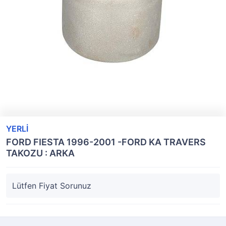
YERLİ
FORD FIESTA 1996-2001 -FORD KA TRAVERS
TAKOZU : ARKA
Lütfen Fiyat Sorunuz