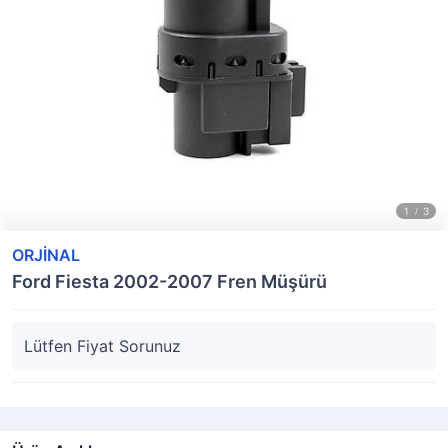
ORJİNAL
Ford Fiesta 2002-2007 Fren Müşürü
Lütfen Fiyat Sorunuz