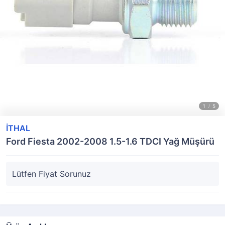
İTHAL
Ford Fiesta 2002-2008 1.5-1.6 TDCI Yağ Müşürü
Lütfen Fiyat Sorunuz