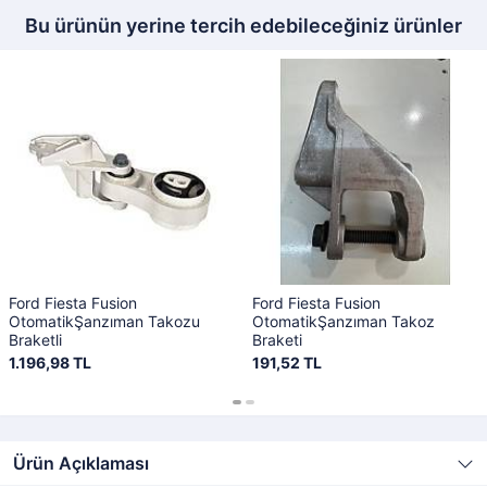
Bu ürünün yerine tercih edebileceğiniz ürünler
Ford Fiesta Fusion
Ford Fiesta Fusion
OtomatikŞanzıman Takozu
OtomatikŞanzıman Takoz
Braketli
Braketi
1.196,98 TL
191,52 TL
Ürün Açıklaması