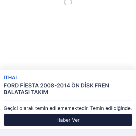
İTHAL
FORD FİESTA 2008-2014 ÖN DİSK FREN
BALATASI TAKIM
Geçici olarak temin edilememektedir. Temin edildiğinde.
Haber Ver