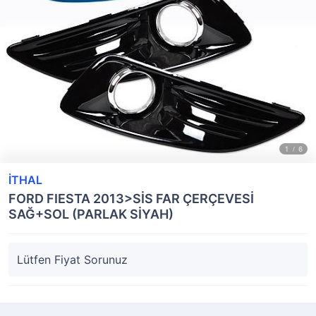
İTHAL
FORD FIESTA 2013>SİS FAR ÇERÇEVESİ
SAĞ+SOL (PARLAK SİYAH)
Lütfen Fiyat Sorunuz