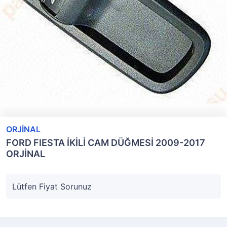
ORJİNAL
FORD FIESTA İKİLİ CAM DÜĞMESİ 2009-2017
ORJİNAL
Lütfen Fiyat Sorunuz