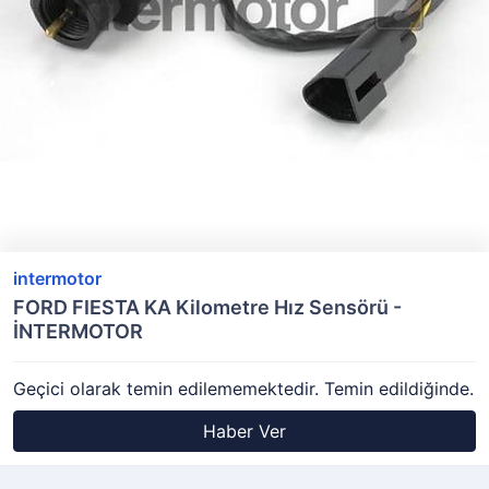
intermotor
FORD FIESTA KA Kilometre Hız Sensörü -
İNTERMOTOR
Geçici olarak temin edilememektedir. Temin edildiğinde.
Haber Ver