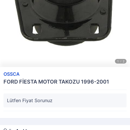
OSSCA
FORD FİESTA MOTOR TAKOZU 1996-2001
Lütfen Fiyat Sorunuz