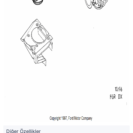
Diğer Özellikler