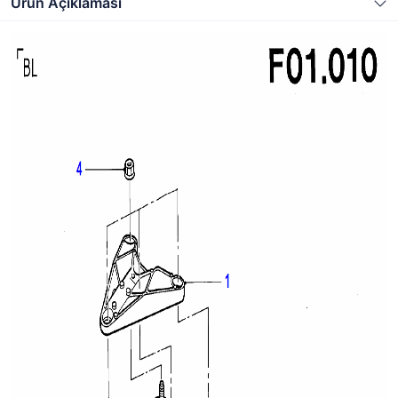
Ürün Açıklaması