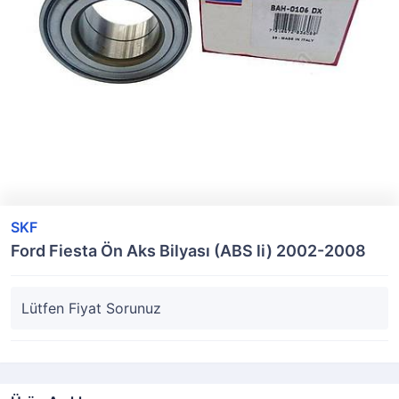
SKF
Ford Fiesta Ön Aks Bilyası (ABS li) 2002-2008
Lütfen Fiyat Sorunuz