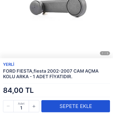
YERLİ
FORD FIESTA,fiesta 2002-2007 CAM AÇMA
KOLU ARKA - 1 ADET FİYATIDIR.
84,00 TL
Adet