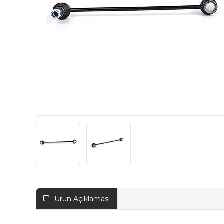
Ürün Açıklaması